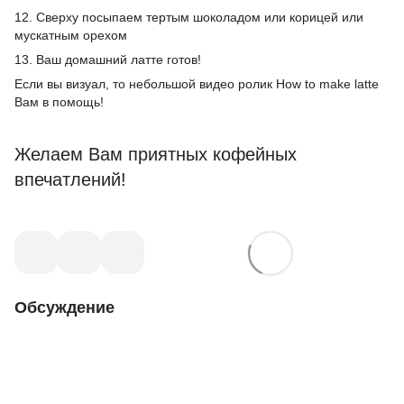
12. Cверху посыпаем тертым шоколадом или корицей или
мускатным орехом
13. Ваш домашний латте готов!
Если вы визуал, то небольшой видео ролик How to make latte
Вам в помощь!
Желаем Вам приятных кофейных
впечатлений!
Обсуждение