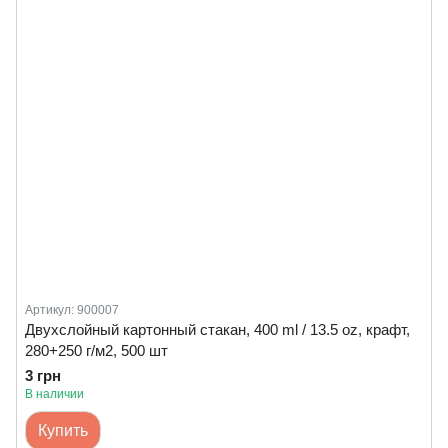
Артикул: 900007
Двухслойный картонный стакан, 400 ml / 13.5 oz, крафт,
280+250 г/м2, 500 шт
3 грн
В наличии
Купить