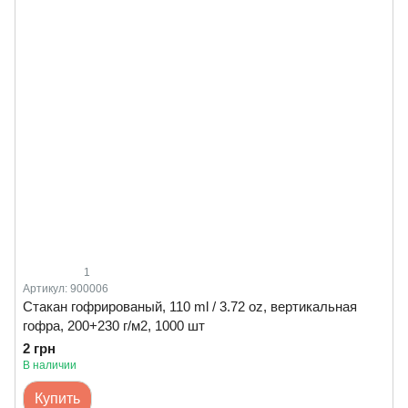
1
Артикул: 900006
Стакан гофрированый, 110 ml / 3.72 oz, вертикальная
гофра, 200+230 г/м2, 1000 шт
2 грн
В наличии
Купить