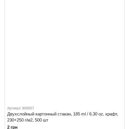
Артикул: 900007
Двухслойный картонный стакан, 185 ml / 6.30 oz, крафт,
230+250 г/м2, 500 шт
2 грн