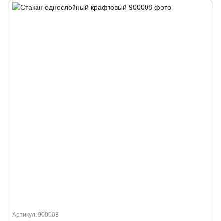
Артикул: 900008