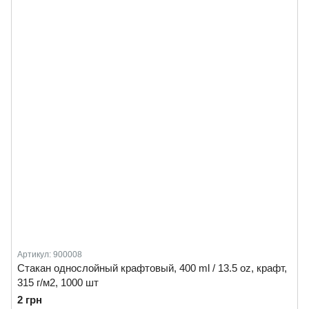
Артикул: 900008
Стакан однослойный крафтовый, 400 ml / 13.5 oz, крафт,
315 г/м2, 1000 шт
2 грн