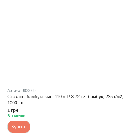
Артикул: 900009
Стаканы бамбуковые, 110 ml / 3.72 oz, бамбук, 225 г/м2,
1000 шт
1 грн
В наличии
Купить