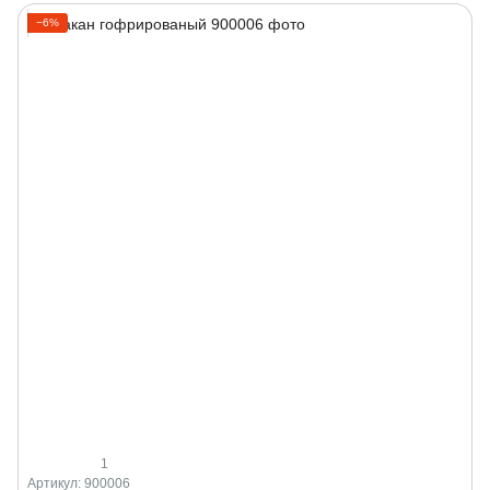
−6%
1
Артикул: 900006