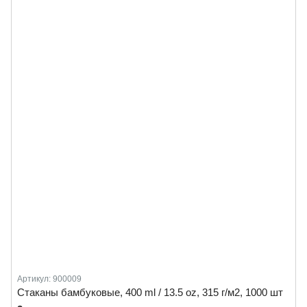
Артикул: 900009
Стаканы бамбуковые, 400 ml / 13.5 oz, 315 г/м2, 1000 шт