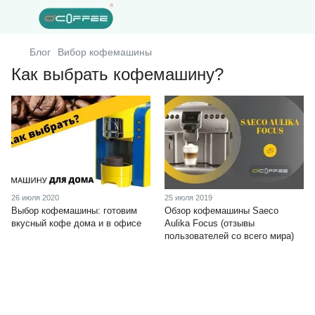
Блог
Вибор кофемашины
Как выбрать кофемашину?
26 июля 2020
25 июля 2019
Выбор кофемашины: готовим
Обзор кофемашины Saeco
вкусный кофе дома и в офисе
Aulika Focus (отзывы
пользователей со всего мира)