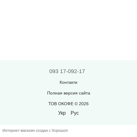
093 17-092-17
Контакти
Полная версия сайта
ТОВ ОКОФЕ © 2026
Укр
Рус
Интернет-магазин создан с Хорошоп