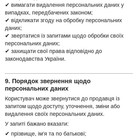
✔ вимагати видалення персональних даних у
випадках, передбачених законом;
✔ відкликати згоду на обробку персональних
даних;
✔ звертатися із запитами щодо обробки своїх
персональних даних;
✔ захищати свої права відповідно до
законодавства України.
9. Порядок звернення щодо
персональних даних
Користувач може звернутися до продавця із
запитом щодо доступу, уточнення, зміни або
видалення своїх персональних даних.
У запиті бажано вказати:
✔ прізвище, ім’я та по батькові;