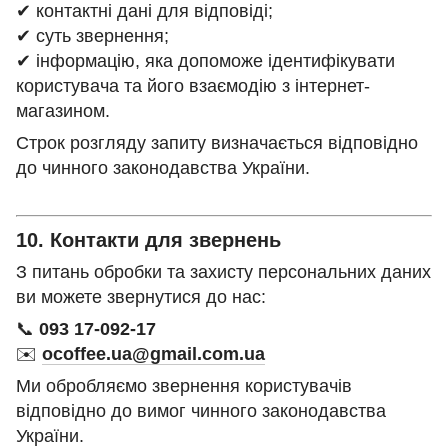
✔ контактні дані для відповіді;
✔ суть звернення;
✔ інформацію, яка допоможе ідентифікувати
користувача та його взаємодію з інтернет-
магазином.
Строк розгляду запиту визначається відповідно
до чинного законодавства України.
10. Контакти для звернень
З питань обробки та захисту персональних даних
ви можете звернутися до нас:
📞
093 17-092-17
✉️
ocoffee.ua@gmail.com.ua
Ми обробляємо звернення користувачів
відповідно до вимог чинного законодавства
України.