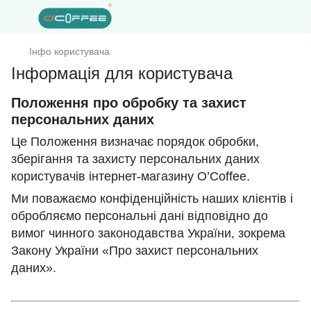
Інфо користувача
Інформація для користувача
Положення про обробку та захист
персональних даних
Це Положення визначає порядок обробки,
зберігання та захисту персональних даних
користувачів інтернет-магазину O’Coffee.
Ми поважаємо конфіденційність наших клієнтів і
обробляємо персональні дані відповідно до
вимог чинного законодавства України, зокрема
Закону України «Про захист персональних
даних».