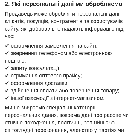
2. Які персональні дані ми обробляємо
Продавець може обробляти персональні дані
клієнтів, покупців, контрагентів та користувачів
сайту, які добровільно надають інформацію під
час:
✔ оформлення замовлення на сайті;
✔ звернення телефоном або електронною
поштою;
✔ запиту консультації;
✔ отримання оптового прайсу;
✔ оформлення доставки;
✔ здійснення оплати або повернення товару;
✔ іншої взаємодії з інтернет-магазином.
Ми не збираємо спеціальні категорії
персональних даних, зокрема дані про расове чи
етнічне походження, політичні, релігійні або
світоглядні переконання, членство у партіях чи