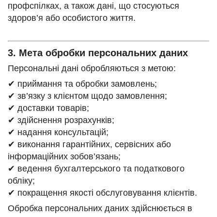
профспілках, а також дані, що стосуються
здоров’я або особистого життя.
3. Мета обробки персональних даних
Персональні дані обробляються з метою:
✔ приймання та обробки замовлень;
✔ зв’язку з клієнтом щодо замовлення;
✔ доставки товарів;
✔ здійснення розрахунків;
✔ надання консультацій;
✔ виконання гарантійних, сервісних або
інформаційних зобов’язань;
✔ ведення бухгалтерського та податкового
обліку;
✔ покращення якості обслуговування клієнтів.
Обробка персональних даних здійснюється в