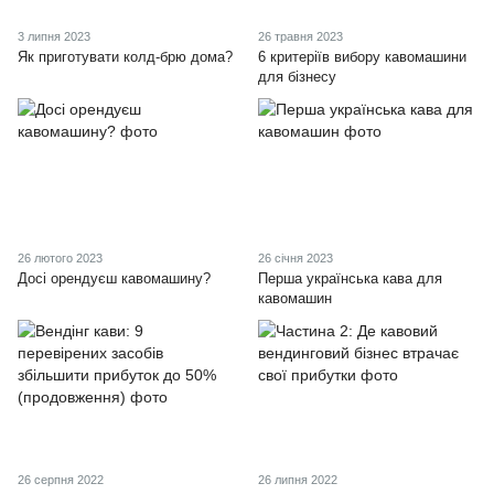
3 липня 2023
26 травня 2023
Як приготувати колд-брю дома?
6 критеріїв вибору кавомашини
для бізнесу
26 лютого 2023
26 січня 2023
Досі орендуєш кавомашину?
Перша українська кава для
кавомашин
26 серпня 2022
26 липня 2022