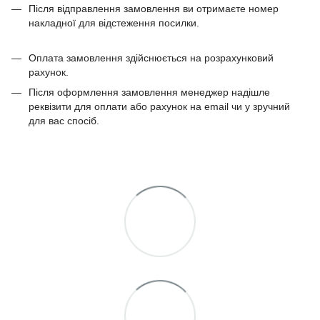
Після відправлення замовлення ви отримаєте номер
накладної для відстеження посилки.
Оплата замовлення здійснюється на розрахунковий
рахунок.
Після оформлення замовлення менеджер надішле
реквізити для оплати або рахунок на email чи у зручний
для вас спосіб.