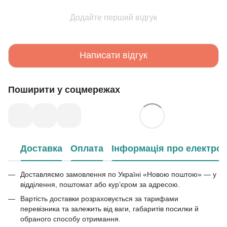
Додайте перший відгук
Написати відгук
Поширити у соцмережах
Доставка
Оплата
Інформація про електрон
Доставляємо замовлення по Україні «Новою поштою» — у
відділення, поштомат або кур’єром за адресою.
Вартість доставки розраховується за тарифами
перевізника та залежить від ваги, габаритів посилки й
обраного способу отримання.