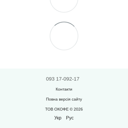
093 17-092-17
Контакти
Повна версія сайту
ТОВ ОКОФЕ © 2026
Укр
Рус