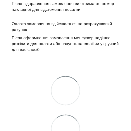
Після відправлення замовлення ви отримаєте номер
накладної для відстеження посилки.
Оплата замовлення здійснюється на розрахунковий
рахунок.
Після оформлення замовлення менеджер надішле
реквізити для оплати або рахунок на email чи у зручний
для вас спосіб.