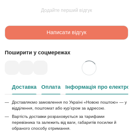
Додайте перший відгук
Написати відгук
Поширити у соцмережах
Доставка
Оплата
Інформація про електрон
Доставляємо замовлення по Україні «Новою поштою» — у
відділення, поштомат або кур’єром за адресою.
Вартість доставки розраховується за тарифами
перевізника та залежить від ваги, габаритів посилки й
обраного способу отримання.