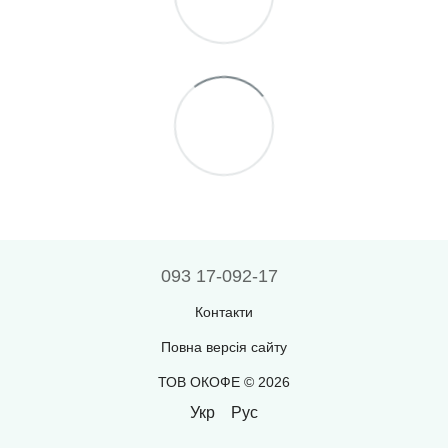
093 17-092-17
Контакти
Повна версія сайту
ТОВ ОКОФЕ © 2026
Укр
Рус