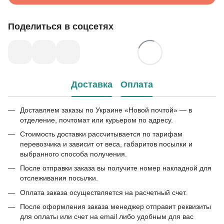
Поделиться в соцсетях
Доставка
Оплата
Доставляем заказы по Украине «Новой почтой» — в
отделение, почтомат или курьером по адресу.
Стоимость доставки рассчитывается по тарифам
перевозчика и зависит от веса, габаритов посылки и
выбранного способа получения.
После отправки заказа вы получите номер накладной для
отслеживания посылки.
Оплата заказа осуществляется на расчетный счет.
После оформления заказа менеджер отправит реквизиты
для оплаты или счет на email либо удобным для вас