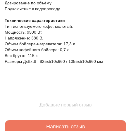
Дозирование по объёму;
Подключение к водопроводу
Технические характеристики
Тип используемого кофе: молотый.
Мощность: 9500 Вт.
Напряжение: 380 В.
Объем бойлера-нагревателя: 17,3 л
Объем кофейного бойлера: 0,7 л
Вес брутто: 115 кг
Размеры ДxВxШ : 825x510x660 / 1055x510x660 мм
Добавьте первый отзыв
Написать отзыв