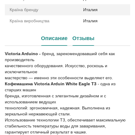
Країна бренду
Италия
Країна виробництва
Италия
Описание
Отзывы
Victoria Arduino -
бренд, зарекомендовавший себя как
производитель
качественного оборудования. Искусство, роскошь и
исключительное
мастерство — именно эти особенности выделяют его.
Кофемашина Victoria Arduin White Eagle T3
- одна из
старших машин
бренда, изготовленная с элегантным дизайном и с
использованием ведущих
технологий: эргономичная, надежная. Выполнена из
зеркальной нержавеющей стали.
Использование технологии Т3, обеспечивает максимальную
стабильность температуры воды для заваривания,
гарантирует отличный результат в чашке.