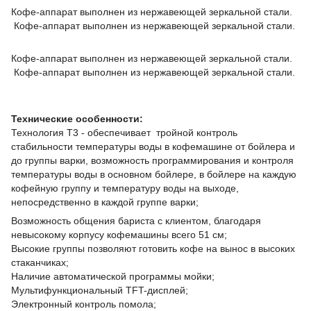
Кофе-аппарат выполнен из нержавеющей зеркальной стали.
Кофе-аппарат выполнен из нержавеющей зеркальной стали.
Кофе-аппарат выполнен из нержавеющей зеркальной стали.
Кофе-аппарат выполнен из нержавеющей зеркальной стали.
Технические особенности:
Технология Т3 - обеспечивает тройной контроль
стабильности температуры воды в кофемашине от бойлера и
до группы варки, возможность программирования и контроля
температуры воды в основном бойлере, в бойлере на каждую
кофейную группу и температуру воды на выходе,
непосредственно в каждой группе варки;
Возможность общения бариста с клиентом, благодаря
невысокому корпусу кофемашины всего 51 см;
Высокие группы позволяют готовить кофе на вынос в высоких
стаканчиках;
Наличие автоматической программы мойки;
Мультифункциональный TFT-дисплей;
Электронный контроль помола;