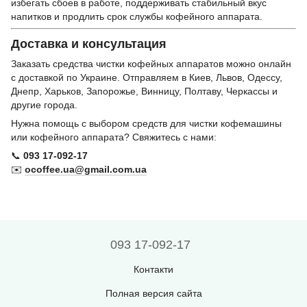
избегать сбоев в работе, поддерживать стабильный вкус
напитков и продлить срок службы кофейного аппарата.
Доставка и консультация
Заказать средства чистки кофейных аппаратов можно онлайн
с доставкой по Украине. Отправляем в Киев, Львов, Одессу,
Днепр, Харьков, Запорожье, Винницу, Полтаву, Черкассы и
другие города.
Нужна помощь с выбором средств для чистки кофемашины
или кофейного аппарата? Свяжитесь с нами:
📞
093 17-092-17
✉️
ocoffee.ua@gmail.com.ua
093 17-092-17
Контакти
Полная версия сайта