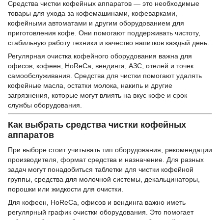
Средства чистки кофейных аппаратов — это необходимые
товары для ухода за кофемашинами, кофеварками,
кофейными автоматами и другим оборудованием для
приготовления кофе. Они помогают поддерживать чистоту,
стабильную работу техники и качество напитков каждый день.
Регулярная очистка кофейного оборудования важна для
офисов, кофеен, HoReCa, вендинга, АЗС, отелей и точек
самообслуживания. Средства для чистки помогают удалять
кофейные масла, остатки молока, накипь и другие
загрязнения, которые могут влиять на вкус кофе и срок
службы оборудования.
Как выбрать средства чистки кофейных
аппаратов
При выборе стоит учитывать тип оборудования, рекомендации
производителя, формат средства и назначение. Для разных
задач могут понадобиться таблетки для чистки кофейной
группы, средства для молочной системы, декальцинаторы,
порошки или жидкости для очистки.
Для кофеен, HoReCa, офисов и вендинга важно иметь
регулярный график очистки оборудования. Это помогает