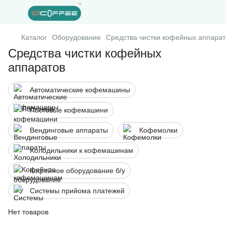
Каталог
Оборудование
Средства чистки кофейных аппарат
Средства чистки кофейных
аппаратов
Автоматические кофемашины
Постовые кофемашини
Вендинговые аппараты
Кофемолки
Холодильники к кофемашинам
Кофейное оборудование б/у
Системы прийома платежей
Нет товаров