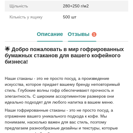
Щільність
280+250 г/м2
Кількість у ящику
500 шт
Описание
Отзывы
1
🌟 Добро пожаловать в мир гофрированных
бумажных стаканов для вашего кофейного
бизнеса!
Наши стаканы - это не просто посуд, а произведение
искусства, которое придает вашему бренду неповторимый
стиль. Глубокие волны гофр обеспечивают прочность и
элегантность. С широким ассортиментом размеров они
идеально подходят для любого напитка в вашем меню.
Наши гофрированные стаканы - это не просто посуд, а
отражение вашего уникального подхода к кофе. Мы
понимаем, насколько важен для вас стиль, поэтому
предлагаем разнообразные дизайны и текстуры, которые