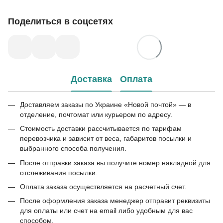
Поделиться в соцсетях
Доставка
Оплата
Доставляем заказы по Украине «Новой почтой» — в
отделение, почтомат или курьером по адресу.
Стоимость доставки рассчитывается по тарифам
перевозчика и зависит от веса, габаритов посылки и
выбранного способа получения.
После отправки заказа вы получите номер накладной для
отслеживания посылки.
Оплата заказа осуществляется на расчетный счет.
После оформления заказа менеджер отправит реквизиты
для оплаты или счет на email либо удобным для вас
способом.