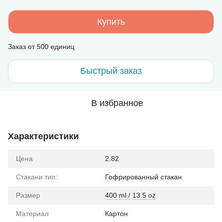
Купить
Заказ от 500 единиц
Быстрый заказ
В избранное
Характеристики
Цена
2.82
Стакани тип:
Гофрированный стакан
Размер
400 ml / 13.5 oz
Материал
Картон