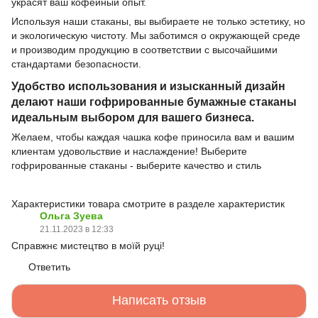
украсят ваш кофейный опыт.
Используя наши стаканы, вы выбираете не только эстетику, но
и экологическую чистоту. Мы заботимся о окружающей среде
и производим продукцию в соответствии с высочайшими
стандартами безопасности.
Удобство использования и изысканный дизайн
делают наши гофрированные бумажные стаканы
идеальным выбором для вашего бизнеса.
Желаем, чтобы каждая чашка кофе приносила вам и вашим
клиентам удовольствие и наслаждение! Выберите
гофрированные стаканы - выберите качество и стиль
Характеристики товара смотрите в разделе характеристик
Ольга Зуева
21.11.2023 в 12:33
Справжнє мистецтво в моїй руці!
Ответить
Написать отзыв