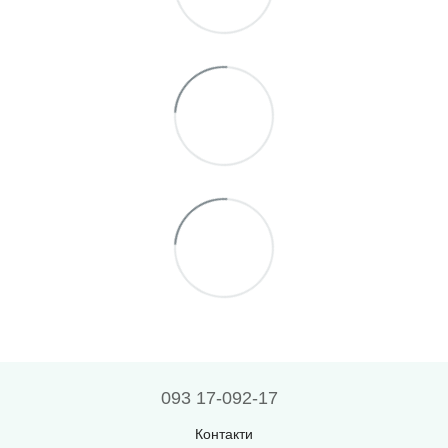
093 17-092-17
Контакти