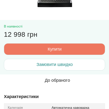
В наявності
12 998 грн
Купити
Замовити швидко
До обраного
Характеристики
Категорія
Автоматична кавоварка