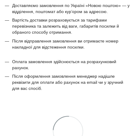
Доставляємо замовлення по Україні «Новою поштою» — у
відділення, поштомат або кур’єром за адресою.
Вартість доставки розраховується за тарифами
перевізника та залежить від ваги, габаритів посилки й
обраного способу отримання.
Після відправлення замовлення ви отримаєте номер
накладної для відстеження посилки.
Оплата замовлення здійснюється на розрахунковий
рахунок.
Після оформлення замовлення менеджер надішле
реквізити для оплати або рахунок на email чи у зручний
для вас спосіб.