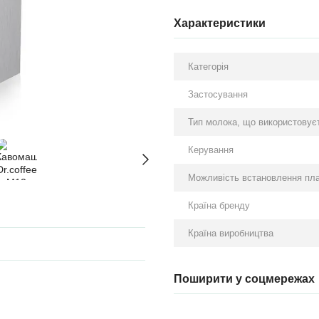
Характеристики
Категорія
Застосування
Тип молока, що використовує
Керування
Можливість встановлення пла
Країна бренду
Країна виробництва
Поширити у соцмережах