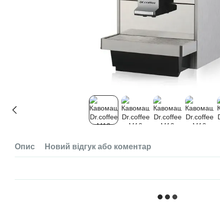
Опис
Новий відгук або коментар