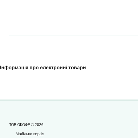
Інформація про електронні товари
ТОВ ОКОФЕ © 2026
Мобільна версія