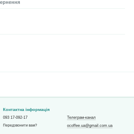
ернення
Контактна інформація
093 17-092-17
Телеграм-канал
ocoffee.ua@gmail.com.ua
Передзвонити вам?