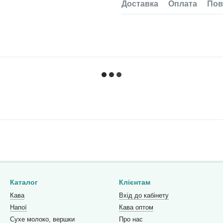
Доставка
Оплата
Пов
Каталог
Клієнтам
Кава
Вхід до кабінету
Напої
Кава оптом
Сухе молоко, вершки
Про нас