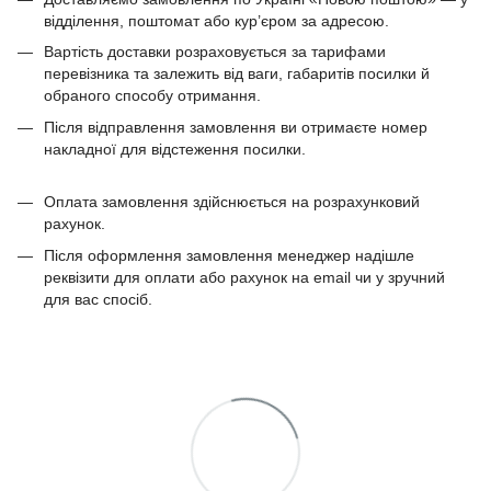
відділення, поштомат або кур’єром за адресою.
Вартість доставки розраховується за тарифами
перевізника та залежить від ваги, габаритів посилки й
обраного способу отримання.
Після відправлення замовлення ви отримаєте номер
накладної для відстеження посилки.
Оплата замовлення здійснюється на розрахунковий
рахунок.
Після оформлення замовлення менеджер надішле
реквізити для оплати або рахунок на email чи у зручний
для вас спосіб.