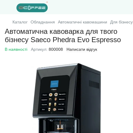
Каталог
Обладнання
Автоматичні кавомашини
Для бізнесу
Автоматична кавоварка для твого
бізнесу Saeco Phedra Evo Espresso
В наявності
Артикул:
800008
Написати відгук