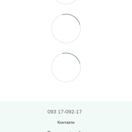
093 17-092-17
Контакти