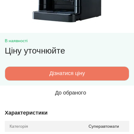
В наявності
Ціну уточнюйте
Дізнатися ціну
До обраного
Характеристики
Категорія
Суперавтомати