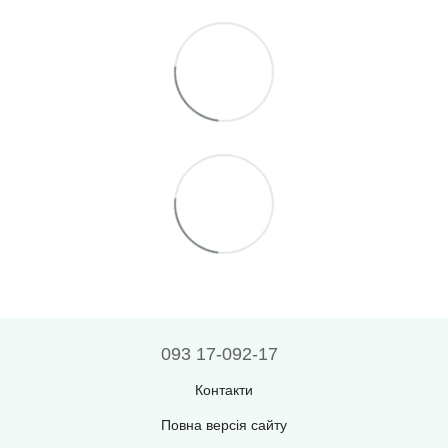
093 17-092-17
Контакти
Повна версія сайту