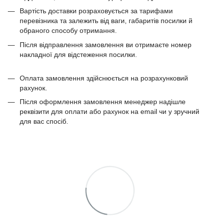
Вартість доставки розраховується за тарифами
перевізника та залежить від ваги, габаритів посилки й
обраного способу отримання.
Після відправлення замовлення ви отримаєте номер
накладної для відстеження посилки.
Оплата замовлення здійснюється на розрахунковий
рахунок.
Після оформлення замовлення менеджер надішле
реквізити для оплати або рахунок на email чи у зручний
для вас спосіб.