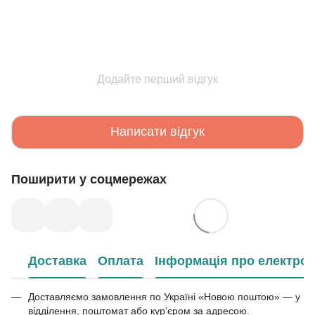
Додайте перший відгук
Написати відгук
Поширити у соцмережах
Доставка
Оплата
Інформація про електрон
Доставляємо замовлення по Україні «Новою поштою» — у
відділення, поштомат або кур’єром за адресою.