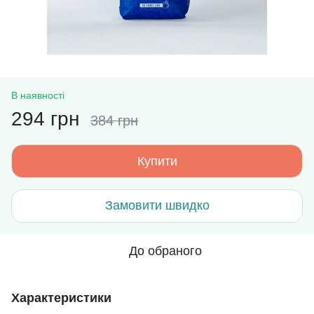
В наявності
294 грн
384 грн
Купити
Замовити швидко
До обраного
Характеристики