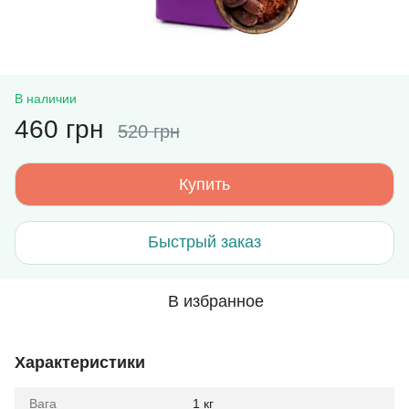
В наличии
460 грн
520 грн
Купить
Быстрый заказ
В избранное
Характеристики
Вага
1 кг