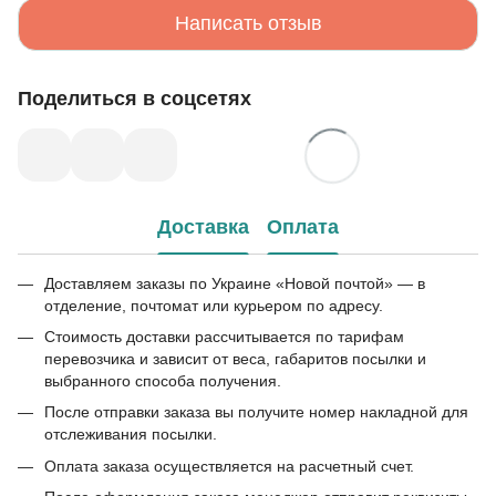
Написать отзыв
Поделиться в соцсетях
Доставка
Оплата
Доставляем заказы по Украине «Новой почтой» — в
отделение, почтомат или курьером по адресу.
Стоимость доставки рассчитывается по тарифам
перевозчика и зависит от веса, габаритов посылки и
выбранного способа получения.
После отправки заказа вы получите номер накладной для
отслеживания посылки.
Оплата заказа осуществляется на расчетный счет.