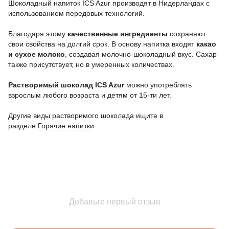
Шоколадный напиток ICS Azur производят в Нидерландах с
использованием передовых технологий.
Благодаря этому
качественные ингредиенты
сохраняют
свои свойства на долгий срок. В основу напитка входят
какао
и сухое молоко
, создавая молочно-шоколадный вкус. Сахар
также присутствует, но в умеренных количествах.
Растворимый шоколад ICS Azur
можно употреблять
взрослым любого возраста и детям от 15-ти лет.
Другие виды растворимого шоколада ищите в
разделе
Горячие напитки
Добавьте первый отзыв