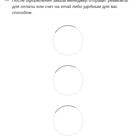
После оформления заказа менеджер отправит реквизиты
для оплаты или счет на email либо удобным для вас
способом.