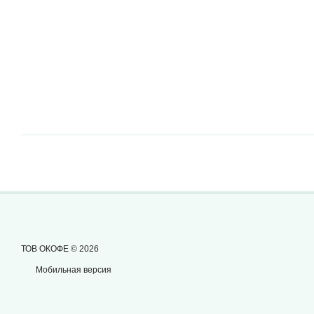
ТОВ ОКОФЕ © 2026
Мобильная версия