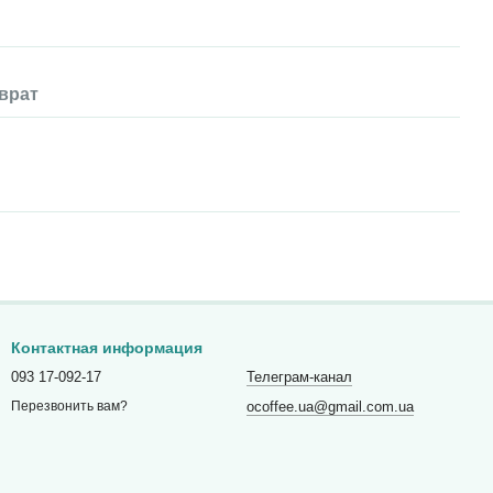
врат
Контактная информация
093 17-092-17
Телеграм-канал
ocoffee.ua@gmail.com.ua
Перезвонить вам?