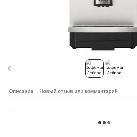
Описание
Новый отзыв или комментарий