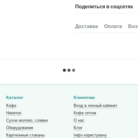
Поделиться в соцсетях
Доставка
Оплата
Воз
Каталог
Клиентам
Кофе
Вход в личный кабинет
Напитки
Кофе оптом
Сухое молоко, сливки
О нас
Оборудование
Блог
Картнонные стаканы
Інфо користувачу