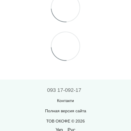
093 17-092-17
Контакти
Полная версия сайта
ТОВ ОКОФЕ © 2026
Укр
Рус