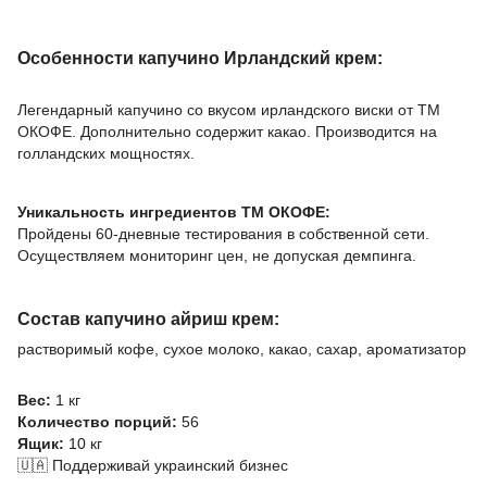
Особенности капучино Ирландский крем:
Легендарный капучино со вкусом ирландского виски от ТМ
ОКОФЕ. Дополнительно содержит какао. Производится на
голландских мощностях.
Уникальность ингредиентов ТМ ОКОФЕ:
Пройдены 60-дневные тестирования в собственной сети.
Осуществляем мониторинг цен, не допуская демпинга.
Состав капучино айриш крем:
растворимый кофе, сухое молоко, какао, сахар, ароматизатор
Вес:
1 кг
Количество порций:
56
Ящик:
10 кг
🇺🇦 Поддерживай украинский бизнес