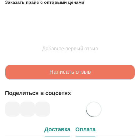
Заказать прайс с оптовыми ценами
Добавьте первый отзыв
Написать отзыв
Поделиться в соцсетях
Доставка
Оплата