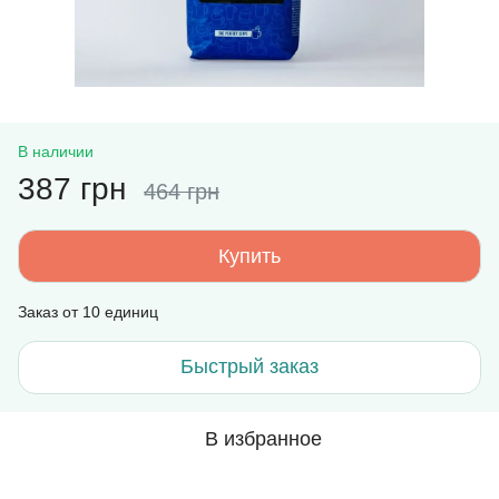
В наличии
387 грн
464 грн
Купить
Заказ от 10 единиц
Быстрый заказ
В избранное