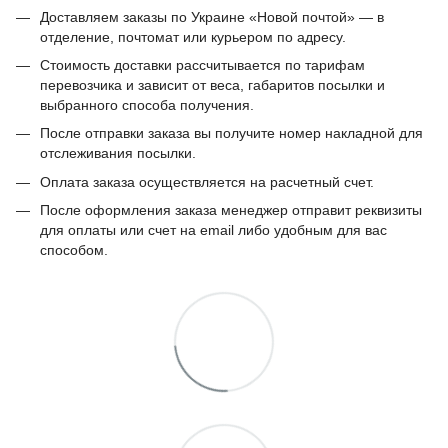
Доставляем заказы по Украине «Новой почтой» — в
отделение, почтомат или курьером по адресу.
Стоимость доставки рассчитывается по тарифам
перевозчика и зависит от веса, габаритов посылки и
выбранного способа получения.
После отправки заказа вы получите номер накладной для
отслеживания посылки.
Оплата заказа осуществляется на расчетный счет.
После оформления заказа менеджер отправит реквизиты
для оплаты или счет на email либо удобным для вас
способом.