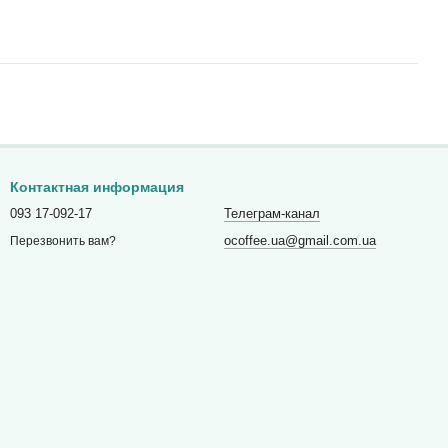
Контактная информация
093 17-092-17
Телеграм-канал
ocoffee.ua@gmail.com.ua
Перезвонить вам?