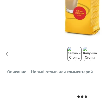
Описание
Новый отзыв или комментарий