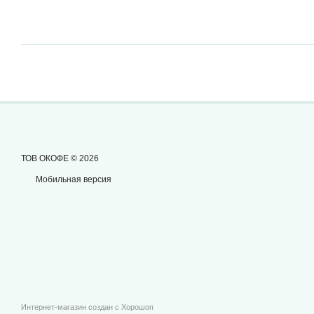
ТОВ ОКОФЕ © 2026
Мобильная версия
Интернет-магазин создан с Хорошоп