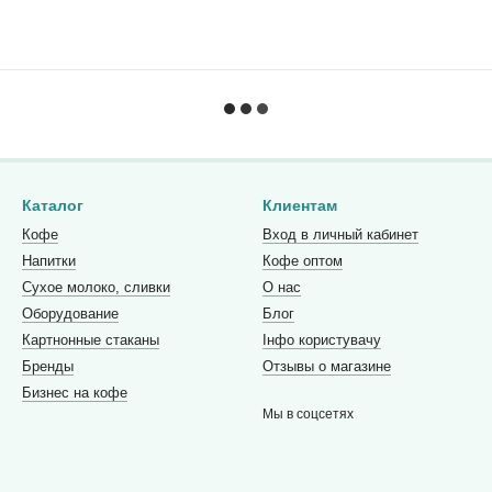
Каталог
Клиентам
Кофе
Вход в личный кабинет
Напитки
Кофе оптом
Сухое молоко, сливки
О нас
Оборудование
Блог
Картнонные стаканы
Інфо користувачу
Бренды
Отзывы о магазине
Бизнес на кофе
Мы в соцсетях